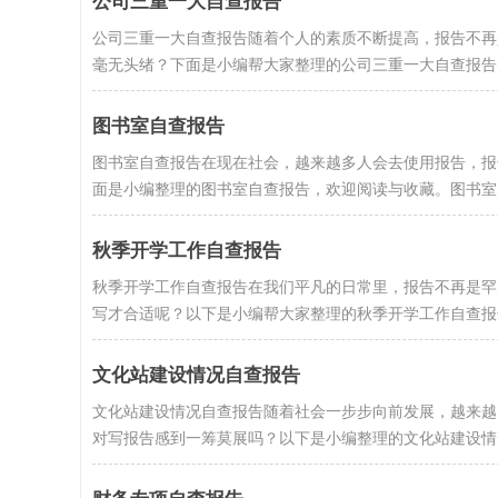
公司三重一大自查报告
公司三重一大自查报告随着个人的素质不断提高，报告不再
毫无头绪？下面是小编帮大家整理的公司三重一大自查报告，希
图书室自查报告
图书室自查报告在现在社会，越来越多人会去使用报告，报
面是小编整理的图书室自查报告，欢迎阅读与收藏。图书室自查
秋季开学工作自查报告
秋季开学工作自查报告在我们平凡的日常里，报告不再是罕
写才合适呢？以下是小编帮大家整理的秋季开学工作自查报告.
文化站建设情况自查报告
文化站建设情况自查报告随着社会一步步向前发展，越来越
对写报告感到一筹莫展吗？以下是小编整理的文化站建设情况.