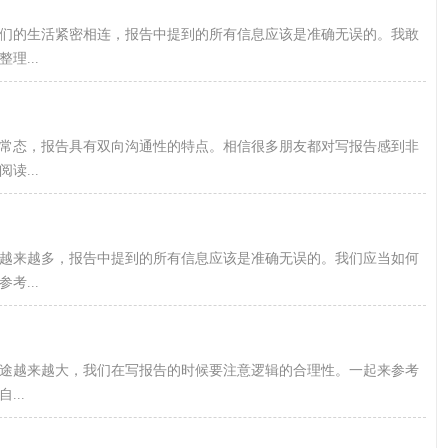
们的生活紧密相连，报告中提到的所有信息应该是准确无误的。我敢
...
常态，报告具有双向沟通性的特点。相信很多朋友都对写报告感到非
...
况越来越多，报告中提到的所有信息应该是准确无误的。我们应当如何
...
途越来越大，我们在写报告的时候要注意逻辑的合理性。一起来参考
..