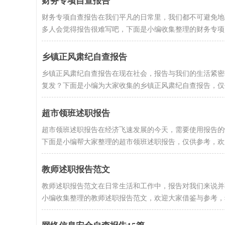
财务专项自查报告
财务专项自查报告在我们平凡的日常里，我们都不可避免地
多人会觉得报告很难写吧，下面是小编收集整理的财务专项自查
乡镇正风肃纪自查报告
乡镇正风肃纪自查报告在现在社会，报告与我们的生活紧密
复发？下面是小编为大家收集的乡镇正风肃纪自查报告，仅供参
超市领班述职报告
超市领班述职报告在经济飞速发展的今天，需要使用报告的
下面是小编帮大家整理的超市领班述职报告，仅供参考，欢迎
教师述职报告范文
教师述职报告范文在日常生活和工作中，报告对我们来说并
小编收集整理的教师述职报告范文，欢迎大家借鉴与参考，希