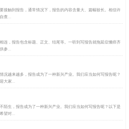
要接触到报告，通常情况下，报告的内容含量大、篇幅较长。相信许
...
相连，报告包含标题、正文、结尾等。一听到写报告就拖延症懒癌齐
...
情况越来越多，报告成为了一种新兴产业。我们应当如何写报告呢？
大家...
不陌生，报告成为了一种新兴产业。我们应当如何写报告呢？以下是
望对...