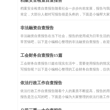
档案安全检查自查报告
档案安全检查自查报告随着社会一步步向前发展，报告与我
肯定，大部分人都对写报告很是头疼的，下面是小编帮大家整理
非法融资自查报告
非法融资自查报告在当下社会，报告的使用成为日常生活的
常苦恼吧，以下是小编精心整理的非法融资自查报告，欢迎阅读
工会财务自查报告15篇
工会财务自查报告15篇在现实生活中，需要使用报告的情
写报告呢？以下是小编精心整理的工会财务自查报告，仅供参考
依法行政工作自查报告
依法行政工作自查报告随着个人的素质不断提高，报告的用
报告是怎么写的吧，下面是小编为大家整理的依法行政工作自.