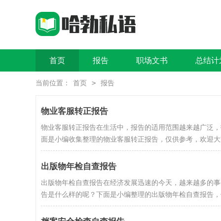
首页
报告
职场文书
总结计
>
当前位置：
首页
报告
物业客服转正报告
物业客服转正报告在生活中，报告的适用范围越来越广泛，
面是小编收集整理的物业客服转正报告，仅供参考，欢迎大家
出版物年检自查报告
出版物年检自查报告在经济发展迅速的今天，越来越多的事
告是什么样的呢？下面是小编整理的出版物年检自查报告，仅供