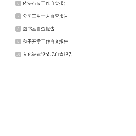
6
依法行政工作自查报告
7
公司三重一大自查报告
8
图书室自查报告
9
秋季开学工作自查报告
10
文化站建设情况自查报告