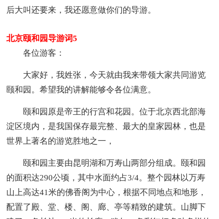
后大叫还要来，我还愿意做你们的导游。
北京颐和园导游词5
各位游客：
大家好，我姓张，今天就由我来带领大家共同游览
颐和园。希望我的讲解能够令各位满意。
颐和园原是帝王的行宫和花园。位于北京西北部海
淀区境内，是我国保存最完整、最大的皇家园林，也是
世界上著名的游览胜地之一，
颐和园主要由昆明湖和万寿山两部分组成。颐和园
的面积达290公顷，其中水面约占3/4。整个园林以万寿
山上高达41米的佛香阁为中心，根据不同地点和地形，
配置了殿、堂、楼、阁、廊、亭等精致的建筑。山脚下