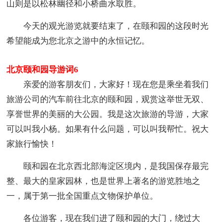
山则是以松林幽径和小桥曲水取胜。
今天的观光游览就要结束了，在颐和园的这段时光
希望能成为您北京之游中的永恒记忆。
北京颐和园导游词6
亲爱的游客朋友们，大家好！现在您是乘坐着我们
旅游公司的汽车前往北京的颐和园，观赏这举世无双、
享誉世界的美丽的大公园。我是这次旅游的导游，大家
可以叫我小杨。如果有什么问题，可以叫我帮忙。祝大
家旅行愉快！
颐和园在北京西北部海淀区境内，是我国保存最完
整、最大的皇家园林，也是世界上著名的游览胜地之
一，属于第一批全国重点文物保护单位。
各位游客，现在我们进了颐和园的大门，绕过大