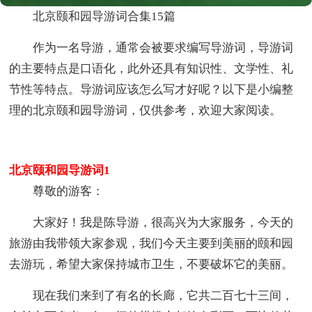
北京颐和园导游词合集15篇
作为一名导游，通常会被要求编写导游词，导游词
的主要特点是口语化，此外还具有知识性、文学性、礼
节性等特点。导游词应该怎么写才好呢？以下是小编整
理的北京颐和园导游词，仅供参考，欢迎大家阅读。
北京颐和园导游词1
尊敬的游客：
大家好！我是陈导游，很高兴为大家服务，今天的
旅游由我带领大家参观，我们今天主要到美丽的颐和园
去游玩，希望大家保持城市卫生，不要破坏它的美丽。
现在我们来到了有名的长廊，它共二百七十三间，