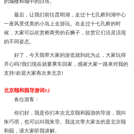
的城楼和城中的白塔。
最后，让我们前往昆明湖，走过十七孔桥到湖中心
一座风景优美的小岛上去游玩。在走过十七孔桥的时
候，大家可以欣赏桥两旁的石狮子，欣赏它们活灵活现
的不同姿态。
好了，今天我带大家的游览就到此为止，大家玩得
开心吗?我们现在就要乘车回家，感谢大家一路来对我的
支持!欢迎大家再次来北京!
北京颐和园导游词12
各位游客：
你们好，我是你们本次北京颐和园游的导游，我叫
朱巧琪，也可以叫我朱导。我这次带大家去的是北京颐
和园，请大家听我讲解。