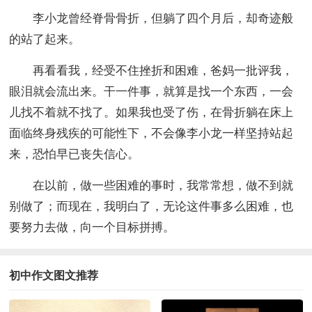
李小龙曾经脊骨骨折，但躺了四个月后，却奇迹般
的站了起来。
再看看我，经受不住挫折和困难，爸妈一批评我，
眼泪就会流出来。干一件事，就算是找一个东西，一会
儿找不着就不找了。如果我也受了伤，在骨折躺在床上
面临终身残疾的可能性下，不会像李小龙一样坚持站起
来，恐怕早已丧失信心。
在以前，做一些困难的事时，我常常想，做不到就
别做了；而现在，我明白了，无论这件事多么困难，也
要努力去做，向一个目标拼搏。
初中作文图文推荐