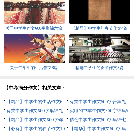
关于中学生作文600字集锦六篇
【精品】中学生的春节作文4篇
关于中学生的生活作文8篇
精选中学生的春节作文8篇
【中考满分作文】相关文章：
【精品】中学生的生活作文6
有关中学生作文600字合集九
篇
有关中学生作文600字集锦九
篇
实用的中学生作文300字锦集5
篇
【精品】中学生作文600字锦
篇
精选中学生作文600字集锦七
集10篇
【必备】中学生的春节作文10
篇
【精华】中学生作文600字集