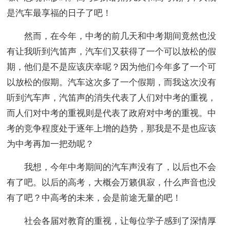
是汽车最享福的日子了吧！
然而，在今年，中考的前几天和中考期间竟然也没
有让我听到汽笛声，汽车们又获得了一个可以放松的假
期，他们是不是应该庆幸呢？因为他们今年多了一个可
以放松的假期。汽车这次多了一个假期，而我这次没有
听到汽车声，汽笛声的消失代表了人们对中考的重视，
而人们对中考的重视则是代表了政府对中考的重视。中
考的竞争程度处于逐年上增的趋势，那我是不是也应该
为中考再加一把劲呢？
我想，今年中考期间的汽车声没有了，以后也不会
有了吧。以后的高考，大概会万籁俱寂，什么声音也没
有了吧？中高考的未来，会是前途无量的吧！
社会各届对教育的重视，让每位学子感到了深情厚