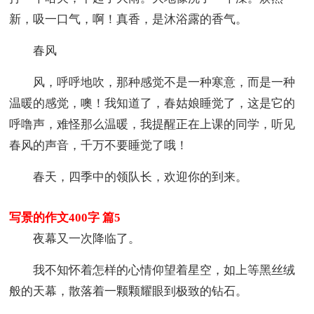
新，吸一口气，啊！真香，是沐浴露的香气。
春风
风，呼呼地吹，那种感觉不是一种寒意，而是一种
温暖的感觉，噢！我知道了，春姑娘睡觉了，这是它的
呼噜声，难怪那么温暖，我提醒正在上课的同学，听见
春风的声音，千万不要睡觉了哦！
春天，四季中的领队长，欢迎你的到来。
写景的作文400字 篇5
夜幕又一次降临了。
我不知怀着怎样的心情仰望着星空，如上等黑丝绒
般的天幕，散落着一颗颗耀眼到极致的钻石。