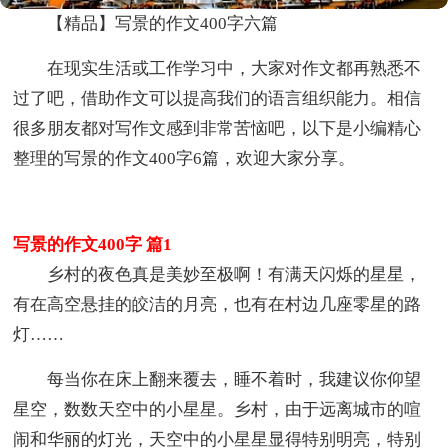
【精品】写景的作文400字六篇
在现实生活或工作学习中，大家对作文都再熟悉不
过了吧，借助作文可以提高我们的语言组织能力。相信
很多朋友都对写作文感到非常苦恼吧，以下是小编精心
整理的写景的作文400字6篇，欢迎大家分享。
写景的作文400字 篇1
乡村的夜色真是美妙至极啊！有满天闪烁的星星，
有在高空悬挂的皎洁的月亮，也有在村边几座零星的路
灯……
每当你在床上翻来覆去，睡不着时，我建议你仰望
星空，数数天空中的小星星。乡村，由于远离城市的喧
闹和华丽的灯光，天空中的小星星显得特别明亮，特别