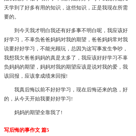
天学到了好多有用的知识，这些知识，正是我现在所需
要的。
到今天我才明白我还有好多事不明白呢，我应该好
好学习，不辜负爸爸妈妈对我的期望，爸爸妈妈常对我
说要好好学习，不能光顾玩，总因为这写事发生争吵，
我想我欠爸爸妈妈的真是太多了，我应该好好学习不辜
负妈妈的期望，妈妈对我的期望应该是说对我的爱，我
该回报，应该拿成绩来回报!
我真后悔以前不好好学习，现在后悔还来的急，好
的，从今天开始我要好好学习!
妈妈的期望全靠我了!
写后悔的事作文 篇5