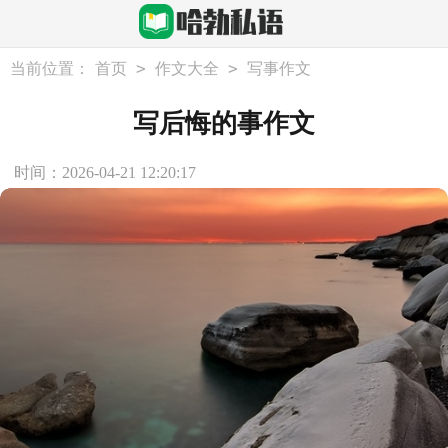
>
>
当前位置：
首页
作文大全
写事作文
写后悔的事作文
时间：2026-04-21 12:20:17