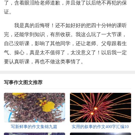
了，含着眼泪给老师道歉，并且做了以后绝不再犯的保
证。
我是真的后悔呀！还不如好好的把四十分钟的课听
完，还能学到知识，有所收获。我这么玩了一大节课，
自己没听课，影响了其他同学，还让老师、父母跟着生
气、操心，真是太不值得了，太没意义了！以后我一定
要认真听课，再也不做这类事情了。
写事作文图文推荐
写新鲜事的作文集锦九篇
实用的叙事的作文400字汇编10