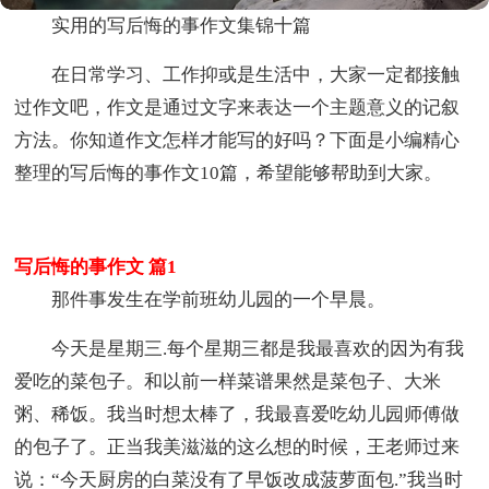
实用的写后悔的事作文集锦十篇
在日常学习、工作抑或是生活中，大家一定都接触
过作文吧，作文是通过文字来表达一个主题意义的记叙
方法。你知道作文怎样才能写的好吗？下面是小编精心
整理的写后悔的事作文10篇，希望能够帮助到大家。
写后悔的事作文 篇1
那件事发生在学前班幼儿园的一个早晨。
今天是星期三.每个星期三都是我最喜欢的因为有我
爱吃的菜包子。和以前一样菜谱果然是菜包子、大米
粥、稀饭。我当时想太棒了，我最喜爱吃幼儿园师傅做
的包子了。正当我美滋滋的这么想的时候，王老师过来
说：“今天厨房的白菜没有了早饭改成菠萝面包.”我当时