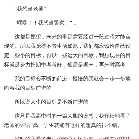
“我想当老师”
“嘿嘿！！我想当警察。”...
这都是愿望，未来的事是需要经过一段过程才能实
现的。所以我觉得不管生活如此，我们都应该给自己设
定一些小的目标，再设一些远大的目标，我想现在的目
标就是努力把期中考考好，然后是期末，再来时高考.
我的目标会不断的前进，慢慢的我就会一步一步地
向着我的目标前进的。
所以说人生的目标是不断前进的。
这只是我高中时的一篇大胆的设想，我仔细地看了
老师的评语“高一学生就能有这样的想真的很不错。