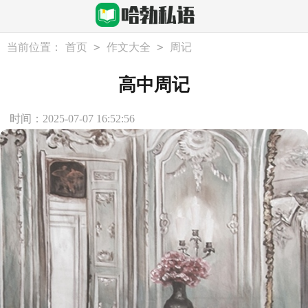
>
>
当前位置：
首页
作文大全
周记
高中周记
时间：2025-07-07 16:52:56