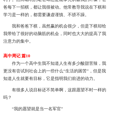
爸每下一招棋，都让我很被动。他常教导我说在下棋和
学习是一样的，都需要谦虚谨慎、不骄不躁。
我和爸爸下棋，虽然赢的机会很少，但是下棋却给
我带给了很好的动脑筋的机会，同时也大大的提高了我
注意力的集中。
高中周记 篇10
作为一个高中生我不知道人生有多少酸甜苦辣，我
更没有尝试到社会上的一些什么“生活的困苦”，但是我
知道人生就要有目标，它是指明我们前进的动力。
有很多人说目标还不简单啊，这跟愿望不时一样的
吗？
“我的愿望就是当一名军官”