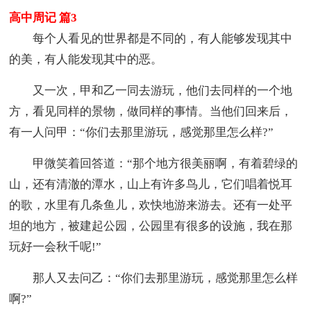
高中周记 篇3
每个人看见的世界都是不同的，有人能够发现其中
的美，有人能发现其中的恶。
又一次，甲和乙一同去游玩，他们去同样的一个地
方，看见同样的景物，做同样的事情。当他们回来后，
有一人问甲：“你们去那里游玩，感觉那里怎么样?”
甲微笑着回答道：“那个地方很美丽啊，有着碧绿的
山，还有清澈的潭水，山上有许多鸟儿，它们唱着悦耳
的歌，水里有几条鱼儿，欢快地游来游去。还有一处平
坦的地方，被建起公园，公园里有很多的设施，我在那
玩好一会秋千呢!”
那人又去问乙：“你们去那里游玩，感觉那里怎么样
啊?”