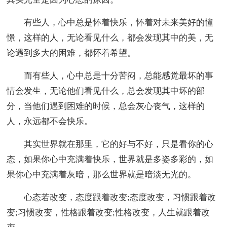
有些人，心中总是怀着快乐，怀着对未来美好的憧
憬，这样的人，无论看见什么，都会发现其中的美，无
论遇到多大的困难，都怀着希望。
而有些人，心中总是十分苦闷，总能感觉最坏的事
情会发生，无论他们看见什么，总会发现其中坏的部
分，当他们遇到困难的时候，总会灰心丧气，这样的
人，永远都不会快乐。
其实世界就在那里，它的好与不好，只是看你的心
态，如果你心中充满着快乐，世界就是多姿多彩的，如
果你心中充满着灰暗，那么世界就是暗淡无光的。
心态若改变，态度跟着改变;态度改变，习惯跟着改
变;习惯改变，性格跟着改变;性格改变，人生就跟着改