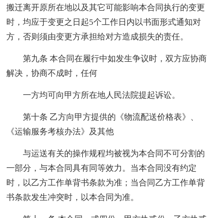
搬迁离开原所在地以及其它可能影响本合同执行的变更
时，均应于变更之日起5个工作日内以书面形式通知对
方，否则须由变更方承担给对方造成损失的责任。
第九条 本合同在履行中如发生争议时，双方应协商
解决，协商不成时，任何
一方均可向甲方所在地人民法院提起诉讼。
第十条 乙方向甲方提供的《物流配送价格表》、
《运输服务考核办法》及其他
与运送有关的操作规程均被视为本合同不可分割的
一部分，与本合同具有同等效力。当本合同没有约定
时，以乙方工作单背书条款为准；当合同乙方工作单背
书条款发生冲突时，以本合同为准。