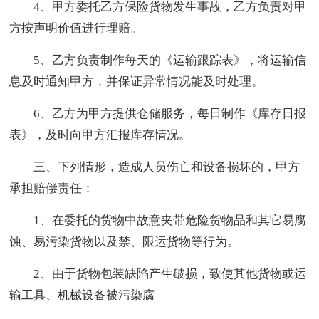
4、甲方委托乙方保险货物发生事故，乙方负责对甲
方按声明价值进行理赔。
5、乙方负责制作每天的《运输跟踪表》，将运输信
息及时通知甲方，并保证异常情况能及时处理。
6、乙方为甲方提供仓储服务，每日制作《库存日报
表》，及时向甲方汇报库存情况。
三、下列情形，造成人员伤亡和设备损坏的，甲方
承担赔偿责任：
1、在委托的货物中故意夹带危险货物品和其它易腐
蚀、易污染货物以及禁、限运货物等行为。
2、由于货物包装缺陷产生破损，致使其他货物或运
输工具、机械设备被污染腐