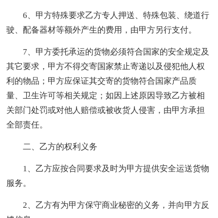
6、甲方特殊要求乙方专人押送、特殊包装、绕道行
驶、配备器材等额外产生的费用，由甲方另行支付。
7、甲方委托承运的货物必须符合国家的安全规定及
其它要求，甲方不得交寄国家禁止寄递以及侵犯他人权
利的物品；甲方应保证其交寄的货物符合国家产品质
量、卫生许可等相关规定；如因上述原因导致乙方被相
关部门处罚或对他人赔偿或被收货人侵害，由甲方承担
全部责任。
二、乙方的权利义务
1、乙方应按合同要求及时为甲方提供安全运送货物
服务。
2、乙方有为甲方保守商业秘密的义务，并向甲方反