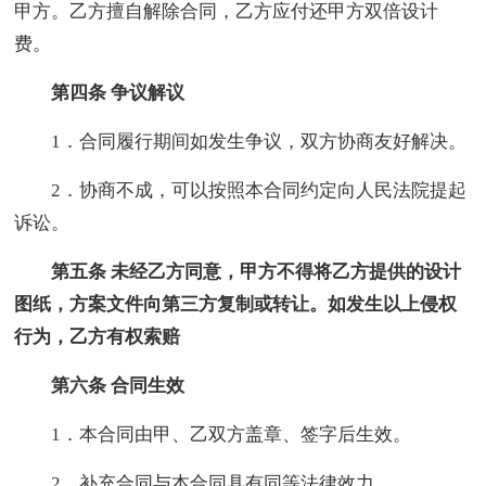
甲方。乙方擅自解除合同，乙方应付还甲方双倍设计
费。
第四条 争议解议
1．合同履行期间如发生争议，双方协商友好解决。
2．协商不成，可以按照本合同约定向人民法院提起
诉讼。
第五条 未经乙方同意，甲方不得将乙方提供的设计
图纸，方案文件向第三方复制或转让。如发生以上侵权
行为，乙方有权索赔
第六条 合同生效
1．本合同由甲、乙双方盖章、签字后生效。
2．补充合同与本合同具有同等法律效力。