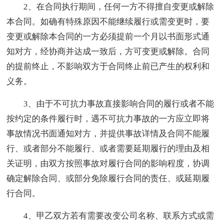
2、在合同执行期间，任何一方不得擅自变更或解除
本合同。如确有特殊原因不能继续履行或需变更时，要
变更或解除本合同的一方必须提前一个月以书面形式通
知对方，经协商并达成一致后，方可变更或解除。合同
的提前终止，不影响双方于合同终止前已产生的权利和
义务。
3、由于不可抗力事故直接影响合同的履行或者不能
按约定的条件履行时，遇不可抗力事故的一方应立即将
事故情况书面通知对方，并提供事故详情及合同不能履
行、或者部分不能履行、或者需要延期履行的理由及相
关证明，由双方按照事故对履行合同的影响程度，协调
确定解除合同、或部分免除履行合同的责任、或延期履
行合同。
4、甲乙双方若有需要改变公司名称、联系方式或需