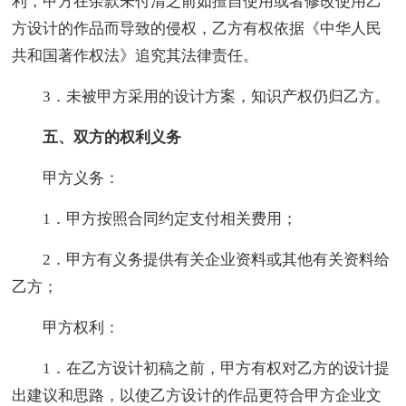
利，甲方在余款未付清之前如擅自使用或者修改使用乙
方设计的作品而导致的侵权，乙方有权依据《中华人民
共和国著作权法》追究其法律责任。
3．未被甲方采用的设计方案，知识产权仍归乙方。
五、双方的权利义务
甲方义务：
1．甲方按照合同约定支付相关费用；
2．甲方有义务提供有关企业资料或其他有关资料给
乙方；
甲方权利：
1．在乙方设计初稿之前，甲方有权对乙方的设计提
出建议和思路，以使乙方设计的作品更符合甲方企业文