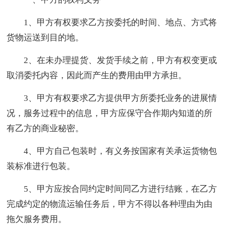
1、甲方有权要求乙方按委托的时间、地点、方式将
货物运送到目的地。
2、在未办理提货、发货手续之前，甲方有权变更或
取消委托内容，因此而产生的费用由甲方承担。
3、甲方有权要求乙方提供甲方所委托业务的进展情
况，服务过程中的信息，甲方应保守合作期内知道的所
有乙方的商业秘密。
4、甲方自己包装时，有义务按国家有关承运货物包
装标准进行包装。
5、甲方应按合同约定时间同乙方进行结账，在乙方
完成约定的物流运输任务后，甲方不得以各种理由为由
拖欠服务费用。