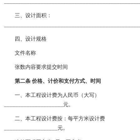
________________________________________________
三、设计面积：
________________________________________________
四、设计规格
文件名称
张数内容要求提交时间
第二条 价格、计价和支付方式、时间
一、本工程设计费为人民币（大写）
_____________________元。
二、本工程设计费按：每平方米设计费
___________________元。