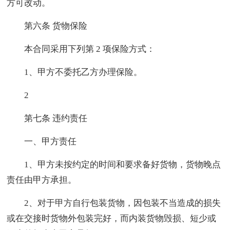
方可改动。
第六条 货物保险
本合同采用下列第 2 项保险方式：
1、甲方不委托乙方办理保险。
2
第七条 违约责任
一、甲方责任
1、甲方未按约定的时间和要求备好货物，货物晚点
责任由甲方承担。
2、对于甲方自行包装货物，因包装不当造成的损失
或在交接时货物外包装完好，而内装货物毁损、短少或