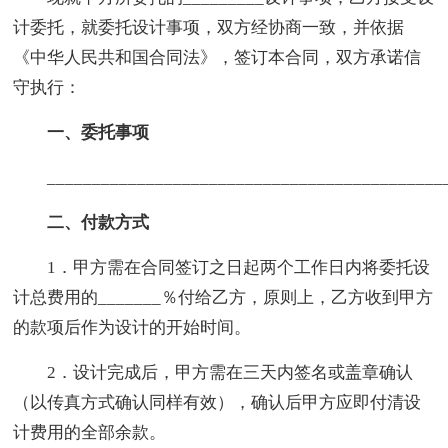
计委托，就委托设计事项，双方经协商一致，并依据
《中华人民共和国合同法》，签订本合同，双方承诺信
守执行：
一、委托事项
____________________________________________
二、付款方式
1．甲方需在合同签订之日起两个工作日内将委托设
计总费用的_______％付给乙方，原则上，乙方收到甲方
的款项后作为设计的开始时间。
2．设计完成后，甲方需在三天内签名或盖章确认
（以传真方式确认同样有效），确认后甲方应即付清设
计费用的全部余款。