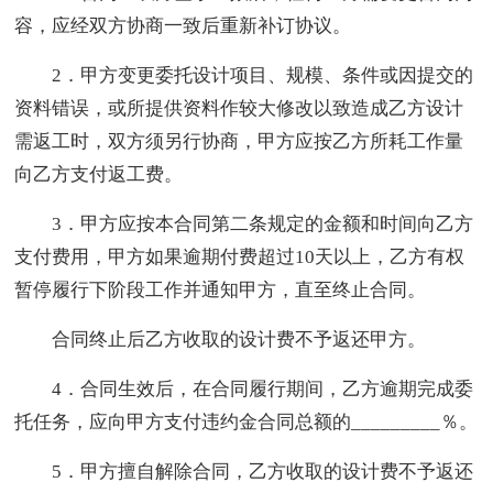
容，应经双方协商一致后重新补订协议。
2．甲方变更委托设计项目、规模、条件或因提交的
资料错误，或所提供资料作较大修改以致造成乙方设计
需返工时，双方须另行协商，甲方应按乙方所耗工作量
向乙方支付返工费。
3．甲方应按本合同第二条规定的金额和时间向乙方
支付费用，甲方如果逾期付费超过10天以上，乙方有权
暂停履行下阶段工作并通知甲方，直至终止合同。
合同终止后乙方收取的设计费不予返还甲方。
4．合同生效后，在合同履行期间，乙方逾期完成委
托任务，应向甲方支付违约金合同总额的_________％。
5．甲方擅自解除合同，乙方收取的设计费不予返还