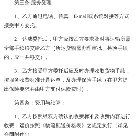
第三条 服务受理
1、乙方通过电话、传真、E-mail或系统对接等方式
接受甲方委托。
2、达成委托后，甲方应按乙方要求及时将运输所需
全部手续移交给乙方（所运货物需办理审批、检验手续
的，应一并移交）。
3、乙方接受甲方委托后应及时办理收取货物手续，
按服务收费标准开具运单，及办理保险手续（在甲方提
出保险要求并由甲方支付保险费时）。
第四条：费用与结算：
1、乙方按照经双方确认的收费标准及收费内容进行
收费，运价按照《物流配送价格表》之规定执行（详见
合同附件1）。