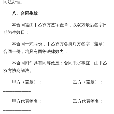
同法办理。
八、合同生效
本合同需由甲乙双方签字盖章，以双方最后签字日
期为生效日；
本合同一式两份，甲乙双方各持对方签字（盖章）
合同一份，均具有同等法律效力；
本合同附件具有同等效应；合同未尽事宜，由甲乙
双方协商解决。
甲方（盖章）：_____________ 乙方（盖章）：
____________
甲方代表签名：_____________ 乙方代表签名：
____________