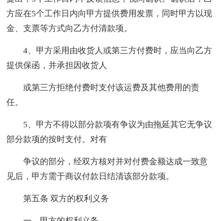
方应在5个工作日内向甲方提供费用发票，同时甲方以现
金、支票等方式向乙方付清款项。
4、甲方采用由收货人或第三方付费时，应当向乙方
提供保函，并承担因收货人
或第三方拒绝付费时支付该运费及其他费用的责
任。
5、甲方不得以部分款项有争议为由拖延其它无争议
部分款项的按时支付。对有
争议的部分，经双方核对并对付费金额达成一致意
见后，甲方需于商议付款日结清该部分款项。
第五条 双方的权利义务
一、甲方的权利义务