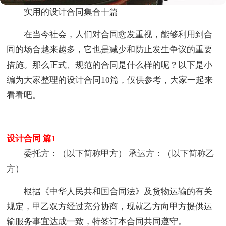
实用的设计合同集合十篇
在当今社会，人们对合同愈发重视，能够利用到合
同的场合越来越多，它也是减少和防止发生争议的重要
措施。那么正式、规范的合同是什么样的呢？以下是小
编为大家整理的设计合同10篇，仅供参考，大家一起来
看看吧。
设计合同 篇1
委托方：（以下简称甲方） 承运方：（以下简称乙
方）
根据《中华人民共和国合同法》及货物运输的有关
规定，甲乙双方经过充分协商，现就乙方向甲方提供运
输服务事宜达成一致，特签订本合同共同遵守。