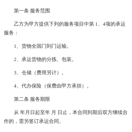
第一条 服务范围
乙方为甲方提供下列的服务项目中第 1、4项的承运
服务：
1、货物全国门到门运输。
2、承运货物的分拣、包装。
3、仓储（费用另计）。
4、代办保险（保费由甲方承担）。
第二条 服务期限
从 年月日起至年 月 日止，本合同到期后双方继续合
作的，需另签订承运合同。