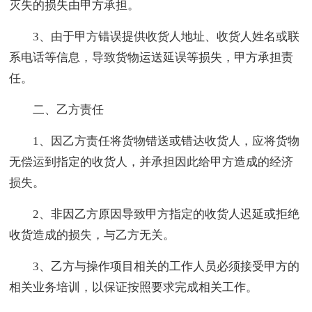
灭失的损失由甲方承担。
3、由于甲方错误提供收货人地址、收货人姓名或联
系电话等信息，导致货物运送延误等损失，甲方承担责
任。
二、乙方责任
1、因乙方责任将货物错送或错达收货人，应将货物
无偿运到指定的收货人，并承担因此给甲方造成的经济
损失。
2、非因乙方原因导致甲方指定的收货人迟延或拒绝
收货造成的损失，与乙方无关。
3、乙方与操作项目相关的工作人员必须接受甲方的
相关业务培训，以保证按照要求完成相关工作。