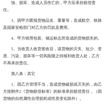
蚀、损坏、造成人员伤亡的，甲方应承担赔偿责
任。
3、因甲方匿报货物品名、重量等，造成航空、铁路
及国家安检部门对乙方的罚款及费用。
4、甲方错用包装、储运标志所造成的货物损失的。
5、当收货人收货签收后，该货物的灭失、短少、变
质、污染、损坏等一切风险随之转移到收货人处，乙方
不再承担责任。
第八条：其它
1、因乙方管理不当，造成货物破损或灭失的，由乙
方按附件2《货物赔偿标准》的标准承担赔偿责任，（因
货物的自然属性合理损耗或性质变化除外）。