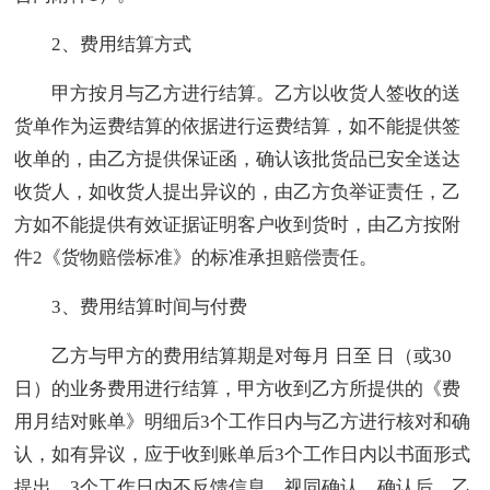
2、费用结算方式
甲方按月与乙方进行结算。乙方以收货人签收的送
货单作为运费结算的依据进行运费结算，如不能提供签
收单的，由乙方提供保证函，确认该批货品已安全送达
收货人，如收货人提出异议的，由乙方负举证责任，乙
方如不能提供有效证据证明客户收到货时，由乙方按附
件2《货物赔偿标准》的标准承担赔偿责任。
3、费用结算时间与付费
乙方与甲方的费用结算期是对每月 日至 日（或30
日）的业务费用进行结算，甲方收到乙方所提供的《费
用月结对账单》明细后3个工作日内与乙方进行核对和确
认，如有异议，应于收到账单后3个工作日内以书面形式
提出，3个工作日内不反馈信息，视同确认。确认后，乙