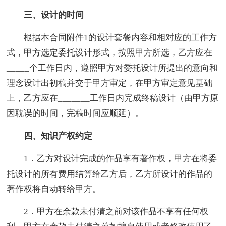
三、设计的时间
根据本合同附件1的设计套餐内容和相对应的工作方
式，甲方选定委托设计形式，按照甲方所选，乙方应在
_____个工作日内，遵照甲方对委托设计所提出的意向和
理念设计出初稿并交于甲方审定，在甲方审定意见基础
上，乙方应在_______工作日内完成终稿设计（由甲方原
因耽误的时间，完稿时间应顺延）。
四、知识产权约定
1．乙方对设计完成的作品享有著作权，甲方在将委
托设计的所有费用结算给乙方后，乙方所设计的作品的
著作权将自动转给甲方。
2．甲方在余款未付清之前对该作品不享有任何权