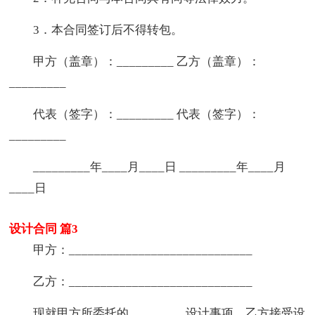
3．本合同签订后不得转包。
甲方（盖章）：_________ 乙方（盖章）：
_________
代表（签字）：_________ 代表（签字）：
_________
_________年____月____日 _________年____月
____日
设计合同 篇3
甲方：_____________________________
乙方：_____________________________
现就甲方所委托的_________设计事项，乙方接受设