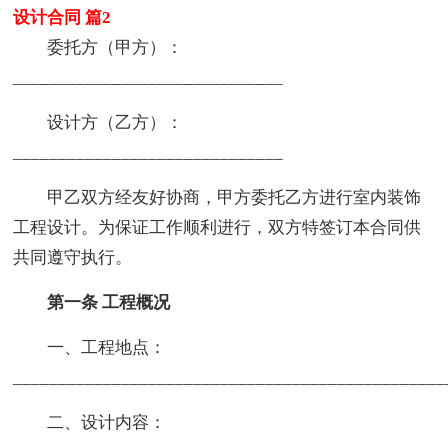
设计合同 篇2
委托方（甲方）：
______________________________
设计方（乙方）：
______________________________
甲乙双方经友好协商，甲方委托乙方进行室内装饰
工程设计。为保证工作顺利进行，双方特签订本合同供
共同遵守执行。
第一条 工程概况
一、工程地点：
________________________________________________
二、设计内容：