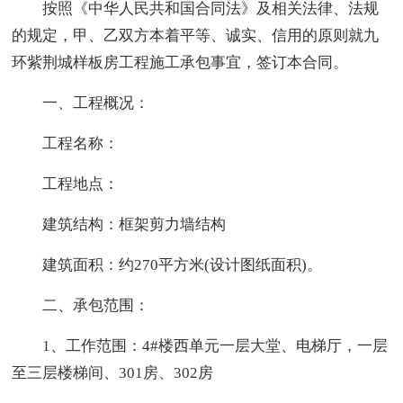
按照《中华人民共和国合同法》及相关法律、法规
的规定，甲、乙双方本着平等、诚实、信用的原则就九
环紫荆城样板房工程施工承包事宜，签订本合同。
一、工程概况：
工程名称：
工程地点：
建筑结构：框架剪力墙结构
建筑面积：约270平方米(设计图纸面积)。
二、承包范围：
1、工作范围：4#楼西单元一层大堂、电梯厅，一层
至三层楼梯间、301房、302房