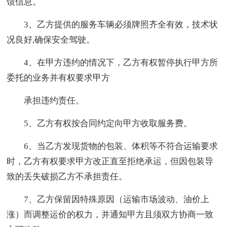
馈信息。
3、乙方提供的服务车辆必须牌照齐全有效，技术状
况良好,确保安全驾驶。
4、在甲方违约的情况下，乙方有权暂停执行甲方所
委托的业务并有权要求甲方
承担违约责任。
5、乙方有权按合同约定向甲方收取服务费。
6、当乙方发现货物的包装、体积等不符合运输要求
时，乙方有权要求甲方改正直至拒绝承运，但因包装导
致的丢失破损乙方不承担责任。
7、乙方保留因特殊原因（运输市场波动、油价上
涨）而调整运价的权力，并通知甲方且须双方协商一致