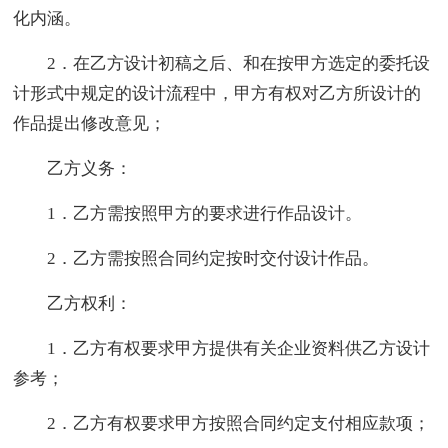
化内涵。
2．在乙方设计初稿之后、和在按甲方选定的委托设
计形式中规定的设计流程中，甲方有权对乙方所设计的
作品提出修改意见；
乙方义务：
1．乙方需按照甲方的要求进行作品设计。
2．乙方需按照合同约定按时交付设计作品。
乙方权利：
1．乙方有权要求甲方提供有关企业资料供乙方设计
参考；
2．乙方有权要求甲方按照合同约定支付相应款项；