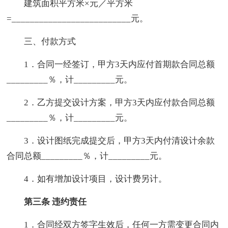
建筑面积平方米×元／平方米
=__________________________元。
三、付款方式
1．合同一经签订，甲方3天内应付首期款合同总额
_________％，计_________元。
2．乙方提交设计方案，甲方3天内应付款合同总额
_________％，计_________元。
3．设计图纸完成提交后，甲方3天内付清设计余款
合同总额_________％，计_________元。
4．如有增加设计项目，设计费另计。
第三条 违约责任
1．合同经双方签字生效后，任何一方需变更合同内