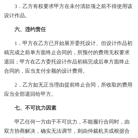
3．乙方有权要求甲方在未付清款项之前不得使用该
设计作品。
六、违约责任
1．甲方在乙方已开始展开委托设计、但设计作品初
稿完成之前单方面终止合同的，所预付的费用无权要求
退回；甲方在乙方委托设计作品初稿完成后单方面终止
合同的，应当支付全额的设计费用。
2．乙方如无正当理由提前终止合同，所收取的费用
应当全部退回给甲方。
七、不可抗力因素
甲乙任何一方由于不可抗力，不能履行合同时，由
双方协商解决，确实无法调节，则由仲裁机关或根据合