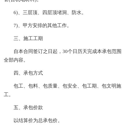
6)、三层顶、四层顶堵洞、防水。
7)、甲方安排的其他工作。
三、施工工期
自本合同签订之日起，30个日历天完成本承包范围
全部内容。
四、承包方式
包工、包料、包质量、包安全、包工期、包文明施
工。
五、承包价款
以结算价为总承包价。