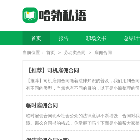
首页
报告
职场文书
总结计
>
>
当前位置：
首页
劳动类合同
雇佣合同
【推荐】司机雇佣合同
【推荐】司机雇佣合同随着法律知识的普及，我们用到合同
有不同的类型，当然也有不同的目的，以下是小编整理的司机雇
临时雇佣合同
临时雇佣合同现今社会公众的法律意识不断增强，合同对我
障。那么合同书的格式，你掌握了吗？下面是小编帮大家整理