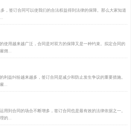
来越多，签订合同可以使我们的合法权益得到法律的保障。那么大家知道
.
的使用越来越广泛，合同是对双方的保障又是一种约束。拟定合同的
...
同的利益纠纷越来越多，签订合同是减少和防止发生争议的重要措施。
..
运用到合同的场合不断增多，签订合同也是最有效的法律依据之一。
...