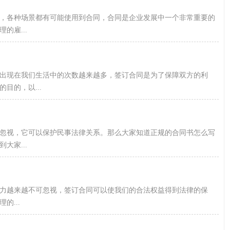
地，各种场景都有可能使用到合同，合同是企业发展中一个非常重要的
的雇...
出现在我们生活中的次数越来越多，签订合同是为了保障双方的利
目的，以...
忽视，它可以保护民事法律关系。那么大家知道正规的合同书怎么写
大家...
力越来越不可忽视，签订合同可以使我们的合法权益得到法律的保
...