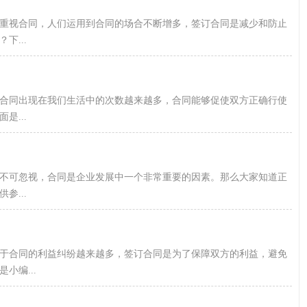
重视合同，人们运用到合同的场合不断增多，签订合同是减少和防止
...
合同出现在我们生活中的次数越来越多，合同能够促使双方正确行使
...
不可忽视，合同是企业发展中一个非常重要的因素。那么大家知道正
...
关于合同的利益纠纷越来越多，签订合同是为了保障双方的利益，避免
小编...