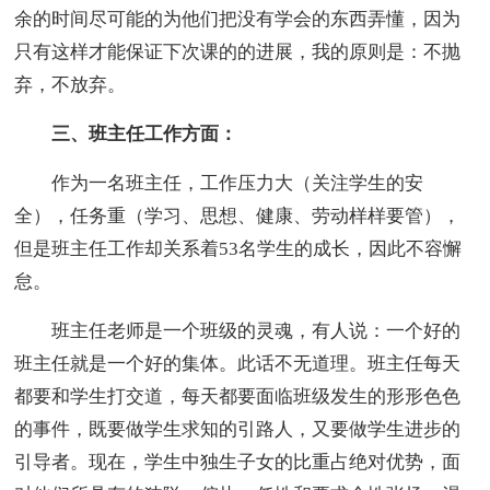
余的时间尽可能的为他们把没有学会的东西弄懂，因为
只有这样才能保证下次课的的进展，我的原则是：不抛
弃，不放弃。
三、班主任工作方面：
作为一名班主任，工作压力大（关注学生的安
全），任务重（学习、思想、健康、劳动样样要管），
但是班主任工作却关系着53名学生的成长，因此不容懈
怠。
班主任老师是一个班级的灵魂，有人说：一个好的
班主任就是一个好的集体。此话不无道理。班主任每天
都要和学生打交道，每天都要面临班级发生的形形色色
的事件，既要做学生求知的引路人，又要做学生进步的
引导者。现在，学生中独生子女的比重占绝对优势，面