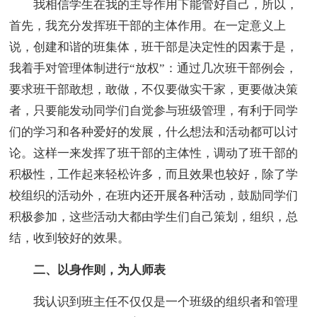
我相信学生在我的主导作用下能管好自己，所以，
首先，我充分发挥班干部的主体作用。在一定意义上
说，创建和谐的班集体，班干部是决定性的因素于是，
我着手对管理体制进行“放权”：通过几次班干部例会，
要求班干部敢想，敢做，不仅要做实干家，更要做决策
者，只要能发动同学们自觉参与班级管理，有利于同学
们的学习和各种爱好的发展，什么想法和活动都可以讨
论。这样一来发挥了班干部的主体性，调动了班干部的
积极性，工作起来轻松许多，而且效果也较好，除了学
校组织的活动外，在班内还开展各种活动，鼓励同学们
积极参加，这些活动大都由学生们自己策划，组织，总
结，收到较好的效果。
二、以身作则，为人师表
我认识到班主任不仅仅是一个班级的组织者和管理