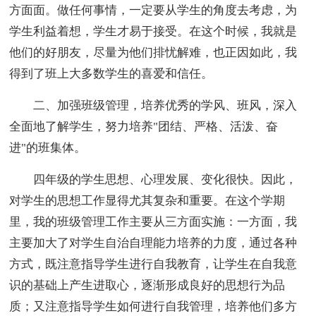
方面面。做任何事情，一定要从学生的角度去考虑，为
学生利益着想，学生才易于接受。在这个时候，我就是
他们的好朋友，尽量为他们排忧解难，也正因如此，我
得到了班上大多数学生的喜爱和信任。
二、加强班级管理，培养优秀的学风、班风，深入
全面地了解学生，努力培养"团结、严格、活泼、奋
进"的班集体。
四年级的学生思想、心理发展、变化很快。因此，
对学生的思想工作显得尤其复杂和重要。在这个学期
里，我的班级管理工作主要从三方面实施：一方面，我
主要加大了对学生自治自理能力培养的力度，通过各种
方式，既注意指导学生进行自我教育，让学生在自我意
识的基础上产生进取心，逐渐形成良好的思想行为品
质；又注意指导学生如何进行自我管理，培养他们多方