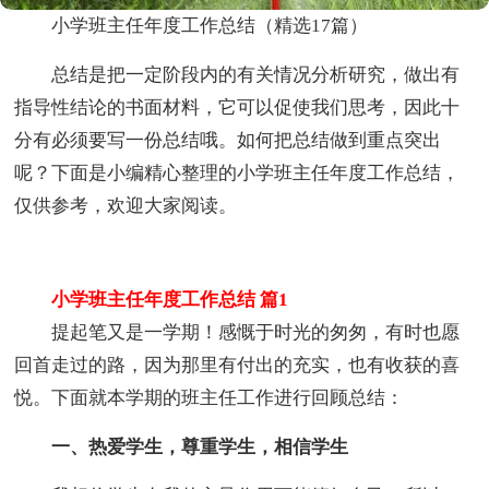
小学班主任年度工作总结（精选17篇）
总结是把一定阶段内的有关情况分析研究，做出有
指导性结论的书面材料，它可以促使我们思考，因此十
分有必须要写一份总结哦。如何把总结做到重点突出
呢？下面是小编精心整理的小学班主任年度工作总结，
仅供参考，欢迎大家阅读。
小学班主任年度工作总结 篇1
提起笔又是一学期！感慨于时光的匆匆，有时也愿
回首走过的路，因为那里有付出的充实，也有收获的喜
悦。下面就本学期的班主任工作进行回顾总结：
一、热爱学生，尊重学生，相信学生