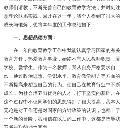
教师们请教，不断完善自己的教育教学方法，并时刻注
意理论联系实践，因此在这一年，我个人得到了很大的
成长与锻炼，想将本年度的工作总结如下：
一、思想品德方面：
在一年的教育教学工作中我能认真学习国家的有关
教育方针，热爱教育事业，始终不忘人民教师职责，爱
学校、爱学生。作为一名教师，我从自身严格要求自
己，通过政治思想、学识水平、教育教学能力等方面的
不断提高来塑造自己的行为。使自己在教育行业中不断
成长，为社会培养出优秀的人才，打下坚实的基础。在
这个过程中不仅同学们的思想得到了很大提高，我本人
无论是对工作还是对国家的方针政策的认识，也都上了
一个新的台阶，我相信在以后的工作中，这都是指导我
不断进取的动力源泉。