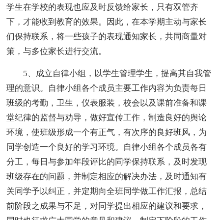
学生在学校的表现也应及时反馈给家长，只有双管齐
下，才能收到教育的效果。因此，在本学期主动与家长
们保持联系，将一些孩子的表现通知家长，共同商量对
策，与多位家长进行交流。
5、成立自律小组，以学生管理学生，提高其自我管
理的意识。自律小组各个成员主要工作内容为负责每日
班级的考勤，卫生，仪表服装，校会以及课前准备和课
堂纪律的监督与劝导，做好宣传工作，制造良好的舆论
环境，使班级形成一个有正气，有次序的良好班风，为
同学创造一个良好的学习环境。自律小组各个成员各有
分工，每日与参加年段评比的同学保持联系，及时发现
班级存在的问题，并制定相应的解决办法，及时通知有
关同学予以纠正，并定期向全班同学做工作汇报，总结
前阶段之成果与不足，对同学提出相应的建议和要求，