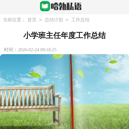
>
>
当前位置：
首页
总结计划
工作总结
小学班主任年度工作总结
时间：2026-02-24 09:18:25