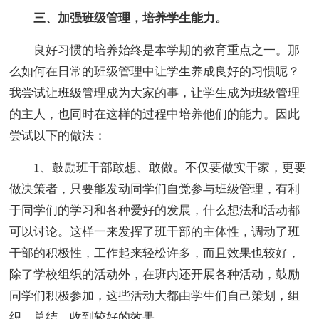
三、加强班级管理，培养学生能力。
良好习惯的培养始终是本学期的教育重点之一。那
么如何在日常的班级管理中让学生养成良好的习惯呢？
我尝试让班级管理成为大家的事，让学生成为班级管理
的主人，也同时在这样的过程中培养他们的能力。因此
尝试以下的做法：
1、鼓励班干部敢想、敢做。不仅要做实干家，更要
做决策者，只要能发动同学们自觉参与班级管理，有利
于同学们的学习和各种爱好的发展，什么想法和活动都
可以讨论。这样一来发挥了班干部的主体性，调动了班
干部的积极性，工作起来轻松许多，而且效果也较好，
除了学校组织的活动外，在班内还开展各种活动，鼓励
同学们积极参加，这些活动大都由学生们自己策划，组
织，总结，收到较好的效果。