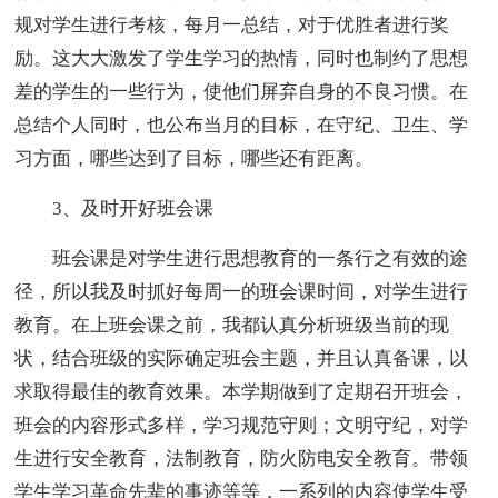
规对学生进行考核，每月一总结，对于优胜者进行奖
励。这大大激发了学生学习的热情，同时也制约了思想
差的学生的一些行为，使他们屏弃自身的不良习惯。在
总结个人同时，也公布当月的目标，在守纪、卫生、学
习方面，哪些达到了目标，哪些还有距离。
3、及时开好班会课
班会课是对学生进行思想教育的一条行之有效的途
径，所以我及时抓好每周一的班会课时间，对学生进行
教育。在上班会课之前，我都认真分析班级当前的现
状，结合班级的实际确定班会主题，并且认真备课，以
求取得最佳的教育效果。本学期做到了定期召开班会，
班会的内容形式多样，学习规范守则；文明守纪，对学
生进行安全教育，法制教育，防火防电安全教育。带领
学生学习革命先辈的事迹等等，一系列的内容使学生受