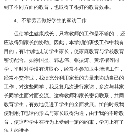
到了不同方面的教育，也取得了很好的教育效果。
4、不辞劳苦做好学生的家访工作
促使学生健康成长，只靠教师的工作是不够的.，还
应该得到家长的协助。因此，本学期的班级工作中我有
目的，有计划地走访学生家长，使家庭教育与学校教育
密切配合。如徐国显、郭志伟、张振涛、黄培楷等同
学，平时对学没有进取心，经常不参加卫生清洁工作，
经常不交作业，我便充分利用家长的力量来协助自己的
工作，对这些同学，我反复几次进行家访，多次与其家
长同学生面对面交流。这样教师和家长密切联系，共同
教育学生，有效地促进了学生的全面发展。忙的时候我
便利用打电话的形式与家长取得沟通，由于我的不断教
育，使这些学生在行为上受到一定的约束，学习上有了
很大的进步。