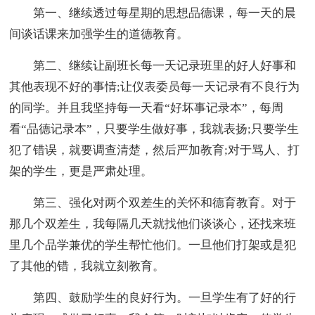
第一、继续透过每星期的思想品德课，每一天的晨
间谈话课来加强学生的道德教育。
第二、继续让副班长每一天记录班里的好人好事和
其他表现不好的事情;让仪表委员每一天记录有不良行为
的同学。并且我坚持每一天看“好坏事记录本”，每周
看“品德记录本”，只要学生做好事，我就表扬;只要学生
犯了错误，就要调查清楚，然后严加教育;对于骂人、打
架的学生，更是严肃处理。
第三、强化对两个双差生的关怀和德育教育。对于
那几个双差生，我每隔几天就找他们谈谈心，还找来班
里几个品学兼优的学生帮忙他们。一旦他们打架或是犯
了其他的错，我就立刻教育。
第四、鼓励学生的良好行为。一旦学生有了好的行