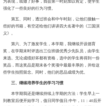
为表现，或做了好事，我会第一时刻加以肯定，使学生
强化了一些良好的行为习惯。
第五、同时，透过班会和中午时刻，让他们接触一
些好的书籍，有空还给他们讲讲四大名著中的《三国演
义》。
第六、为了激发学生，本学期，我继续开设德育
奖，在学期末时评选出三位班级优秀少先队员，由学生
来选。无论成绩好坏都有资格，选中的学生将得到一份
奖品，而这奖品是期末各个奖项中最最丰厚的，并给这
些学生拍照留念。同时，他们的思品成绩为优。
三、继续培养学生的学习习惯
本学期我还是继续持续上学期的方法：学生早上一
到教室后便开始学习，值日同学值日;中午，11：40后开