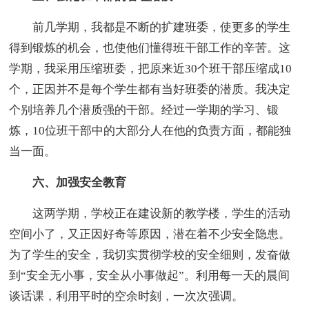
前几学期，我都是不断的扩建班委，使更多的学生
得到锻炼的机会，也使他们懂得班干部工作的辛苦。这
学期，我采用压缩班委，把原来近30个班干部压缩成10
个，正因并不是每个学生都有当好班委的潜质。我决定
个别培养几个潜质强的干部。经过一学期的学习、锻
炼，10位班干部中的大部分人在他的负责方面，都能独
当一面。
六、加强安全教育
这两学期，学校正在建设新的教学楼，学生的活动
空间小了，又正因好奇等原因，潜在着不少安全隐患。
为了学生的安全，我切实贯彻学校的安全细则，发奋做
到“安全无小事，安全从小事做起”。利用每一天的晨间
谈话课，利用平时的空余时刻，一次次强调。