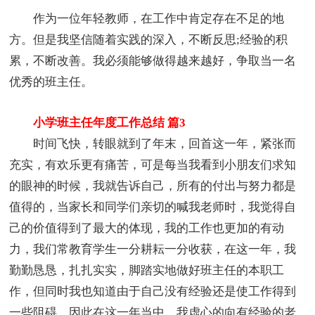
作为一位年轻教师，在工作中肯定存在不足的地
方。但是我坚信随着实践的深入，不断反思;经验的积
累，不断改善。我必须能够做得越来越好，争取当一名
优秀的班主任。
小学班主任年度工作总结 篇3
时间飞快，转眼就到了年末，回首这一年，紧张而
充实，有欢乐更有痛苦，可是每当我看到小朋友们求知
的眼神的时候，我就告诉自己，所有的付出与努力都是
值得的，当家长和同学们亲切的喊我老师时，我觉得自
己的价值得到了最大的体现，我的工作也更加的有动
力，我们常教育学生一分耕耘一分收获，在这一年，我
勤勤恳恳，扎扎实实，脚踏实地做好班主任的本职工
作，但同时我也知道由于自己没有经验还是使工作得到
一些阻碍，因此在这一年当中，我虚心的向有经验的老