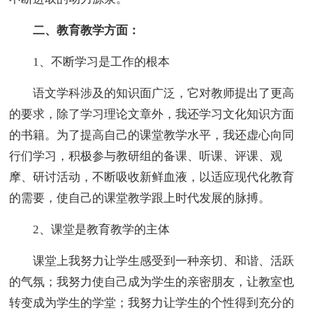
二、教育教学方面：
1、不断学习是工作的根本
语文学科涉及的知识面广泛，它对教师提出了更高
的要求，除了学习理论文章外，我还学习文化知识方面
的书籍。为了提高自己的课堂教学水平，我还虚心向同
行们学习，积极参与教研组的备课、听课、评课、观
摩、研讨活动，不断吸收新鲜血液，以适应现代化教育
的需要，使自己的课堂教学跟上时代发展的脉搏。
2、课堂是教育教学的主体
课堂上我努力让学生感受到一种亲切、和谐、活跃
的气氛；我努力使自己成为学生的亲密朋友，让教室也
转变成为学生的学堂；我努力让学生的个性得到充分的