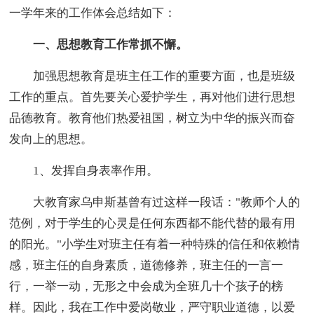
一学年来的工作体会总结如下：
一、思想教育工作常抓不懈。
加强思想教育是班主任工作的重要方面，也是班级
工作的重点。首先要关心爱护学生，再对他们进行思想
品德教育。教育他们热爱祖国，树立为中华的振兴而奋
发向上的思想。
1、发挥自身表率作用。
大教育家乌申斯基曾有过这样一段话："教师个人的
范例，对于学生的心灵是任何东西都不能代替的最有用
的阳光。"小学生对班主任有着一种特殊的信任和依赖情
感，班主任的自身素质，道德修养，班主任的一言一
行，一举一动，无形之中会成为全班几十个孩子的榜
样。因此，我在工作中爱岗敬业，严守职业道德，以爱