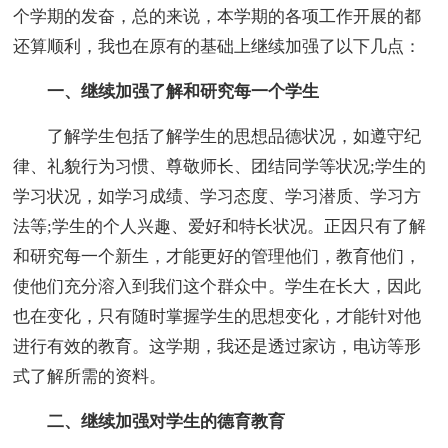
个学期的发奋，总的来说，本学期的各项工作开展的都
还算顺利，我也在原有的基础上继续加强了以下几点：
一、继续加强了解和研究每一个学生
了解学生包括了解学生的思想品德状况，如遵守纪
律、礼貌行为习惯、尊敬师长、团结同学等状况;学生的
学习状况，如学习成绩、学习态度、学习潜质、学习方
法等;学生的个人兴趣、爱好和特长状况。正因只有了解
和研究每一个新生，才能更好的管理他们，教育他们，
使他们充分溶入到我们这个群众中。学生在长大，因此
也在变化，只有随时掌握学生的思想变化，才能针对他
进行有效的教育。这学期，我还是透过家访，电访等形
式了解所需的资料。
二、继续加强对学生的德育教育