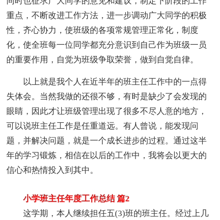
同时也征求广大同学的意见和建议，制定下阶段的工作
重点，不断改进工作方法，进一步调动广大同学的积极
性，齐心协力，使班级的各项常规管理正常化，制度
化，使全班每一位同学都充分意识到自己作为班级一员
的重要作用，自觉为班级争取荣誉，做到自觉自律。
以上就是我个人在近半年的班主任工作中的一点得
失体会。当然我做的还很不够，有时是缺少了会发现的
眼睛，因此才让班级管理出现了很多不尽人意的地方，
可以说班主任工作是任重道远。有人曾说，能发现问
题，并解决问题，就是一个成长进步的过程。通过这半
年的学习锻炼，相信在以后的工作中，我将会以更大的
信心和热情投入到其中。
小学班主任年度工作总结 篇2
这学期，本人继续担任五(3)班的班主任。经过上几