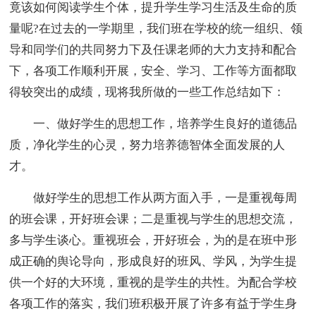
竟该如何阅读学生个体，提升学生学习生活及生命的质
量呢?在过去的一学期里，我们班在学校的统一组织、领
导和同学们的共同努力下及任课老师的大力支持和配合
下，各项工作顺利开展，安全、学习、工作等方面都取
得较突出的成绩，现将我所做的一些工作总结如下：
一、做好学生的思想工作，培养学生良好的道德品
质，净化学生的心灵，努力培养德智体全面发展的人
才。
做好学生的思想工作从两方面入手，一是重视每周
的班会课，开好班会课；二是重视与学生的思想交流，
多与学生谈心。重视班会，开好班会，为的是在班中形
成正确的舆论导向，形成良好的班风、学风，为学生提
供一个好的大环境，重视的是学生的共性。为配合学校
各项工作的落实，我们班积极开展了许多有益于学生身