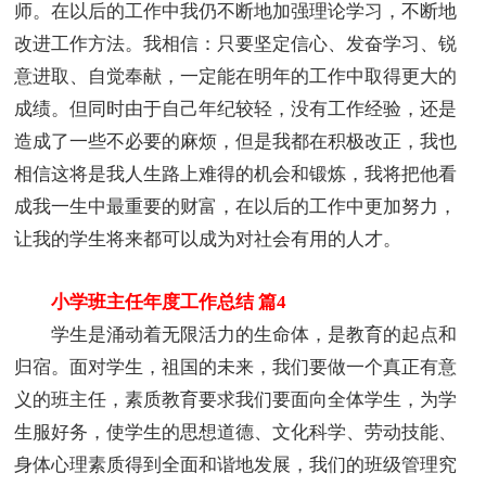
师。在以后的工作中我仍不断地加强理论学习，不断地
改进工作方法。我相信：只要坚定信心、发奋学习、锐
意进取、自觉奉献，一定能在明年的工作中取得更大的
成绩。但同时由于自己年纪较轻，没有工作经验，还是
造成了一些不必要的麻烦，但是我都在积极改正，我也
相信这将是我人生路上难得的机会和锻炼，我将把他看
成我一生中最重要的财富，在以后的工作中更加努力，
让我的学生将来都可以成为对社会有用的人才。
小学班主任年度工作总结 篇4
学生是涌动着无限活力的生命体，是教育的起点和
归宿。面对学生，祖国的未来，我们要做一个真正有意
义的班主任，素质教育要求我们要面向全体学生，为学
生服好务，使学生的思想道德、文化科学、劳动技能、
身体心理素质得到全面和谐地发展，我们的班级管理究