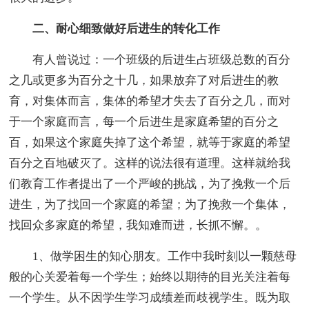
二、耐心细致做好后进生的转化工作
有人曾说过：一个班级的后进生占班级总数的百分
之几或更多为百分之十几，如果放弃了对后进生的教
育，对集体而言，集体的希望才失去了百分之几，而对
于一个家庭而言，每一个后进生是家庭希望的百分之
百，如果这个家庭失掉了这个希望，就等于家庭的希望
百分之百地破灭了。这样的说法很有道理。这样就给我
们教育工作者提出了一个严峻的挑战，为了挽救一个后
进生，为了找回一个家庭的希望；为了挽救一个集体，
找回众多家庭的希望，我知难而进，长抓不懈。。
1、做学困生的知心朋友。工作中我时刻以一颗慈母
般的心关爱着每一个学生；始终以期待的目光关注着每
一个学生。从不因学生学习成绩差而歧视学生。既为取